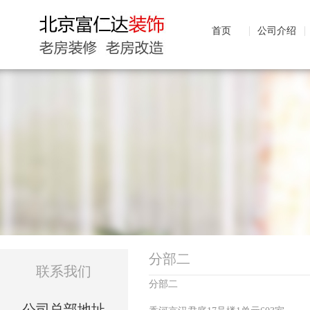
首页
公司介绍
分部二
联系我们
分部二
公司总部地址