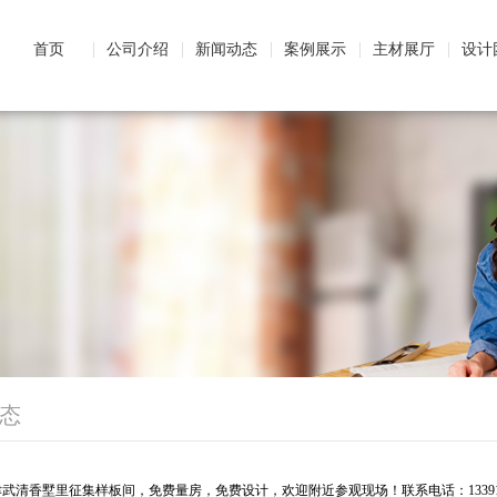
首页
公司介绍
新闻动态
案例展示
主材展厅
设计
态
武清香墅里征集样板间，免费量房，免费设计，欢迎附近参观现场！联系电话：1339186