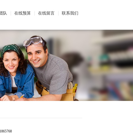
团队
在线预算
在线留言
联系我们
5768