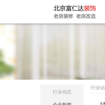
行业动
行业动态
天津
企业新闻