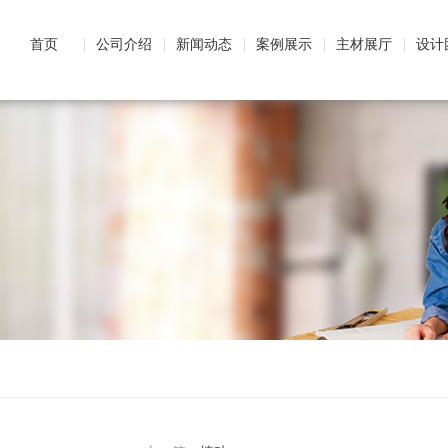
首页
公司介绍
新闻动态
案例展示
主材展厅
设计