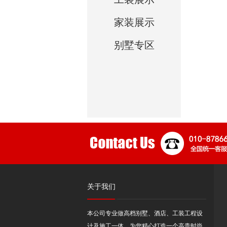
家装展示
别墅专区
关于我们
本公司专业做高档别墅、酒店、工装工程设
计及施工一体，为您精心打造一个高贵时尚