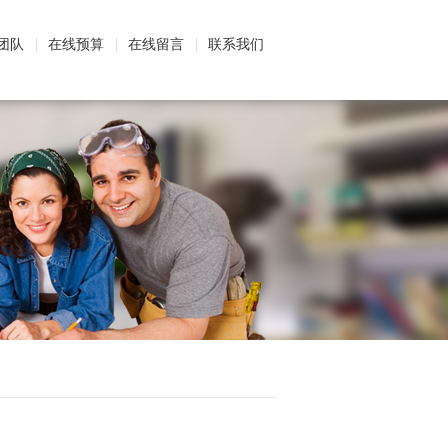
团队
在线预算
在线留言
联系我们