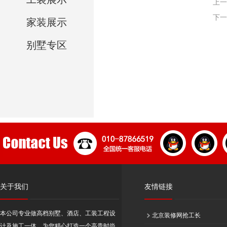
上一
下一
家装展示
别墅专区
关于我们
友情链接
本公司专业做高档别墅、酒店、工装工程设
北京装修网抢工长
计及施工一体，为您精心打造一个高贵时尚