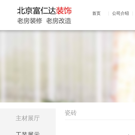
首页
公司介绍
瓷砖
主材展厅
工装展示