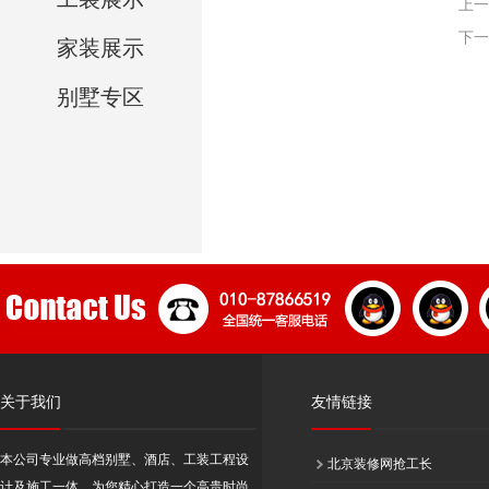
上一
下一
家装展示
别墅专区
关于我们
友情链接
本公司专业做高档别墅、酒店、工装工程设
北京装修网抢工长
计及施工一体，为您精心打造一个高贵时尚