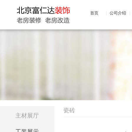
首页
公司介绍
瓷砖
主材展厅
工装展示