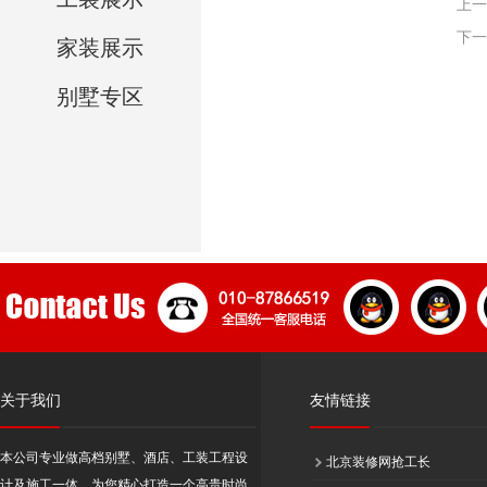
上一
下一
家装展示
别墅专区
关于我们
友情链接
本公司专业做高档别墅、酒店、工装工程设
北京装修网抢工长
计及施工一体，为您精心打造一个高贵时尚