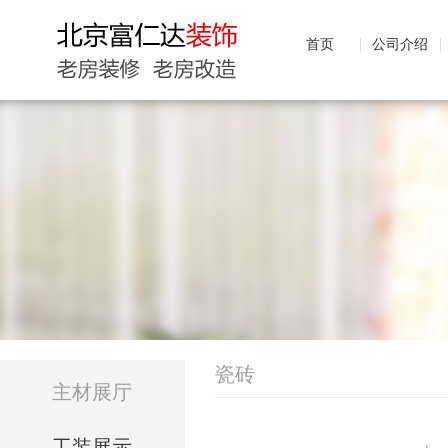
首页
公司介绍
瓷砖
主材展厅
工装展示